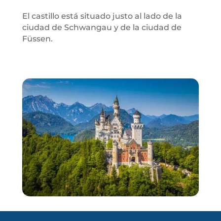
El castillo está situado justo al lado de la
ciudad de Schwangau y de la ciudad de
Füssen.