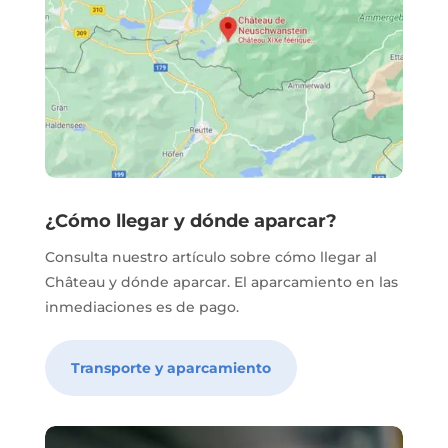
¿Cómo llegar y dónde aparcar?
Consulta nuestro artículo sobre cómo llegar al
Château y dónde aparcar. El aparcamiento en las
inmediaciones es de pago.
Transporte y aparcamiento