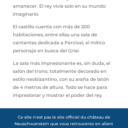
amanecer. El rey vivía solo en su mundo
imaginario.
El castillo cuenta con más de 200
habitaciones, entre ellas una sala de
cantantes dedicada a Percival, el mítico
personaje en busca del Grial.
La sala más impresionante es, sin duda, el
salón del trono, totalmente decorado en
estilo neobizantino, con su araña de latón
de 4 metros de altura. Todo se hace para
impresionar y mostrar el poder del rey.
Ce site n'est pas le site officiel du château de
Neuschwanstein que vous retrouverez en allant