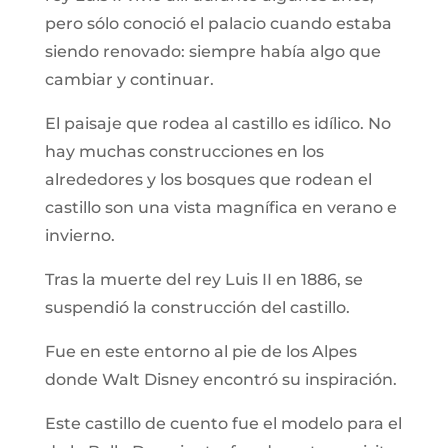
pero sólo conoció el palacio cuando estaba
siendo renovado: siempre había algo que
cambiar y continuar.
El paisaje que rodea al castillo es idílico. No
hay muchas construcciones en los
alrededores y los bosques que rodean el
castillo son una vista magnífica en verano e
invierno.
Tras la muerte del rey Luis II en 1886, se
suspendió la construcción del castillo.
Fue en este entorno al pie de los Alpes
donde Walt Disney encontró su inspiración.
Este castillo de cuento fue el modelo para el