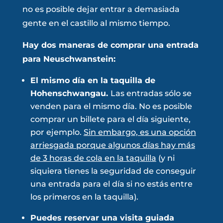
no es posible dejar entrar a demasiada
gente en el castillo al mismo tiempo.
Hay dos maneras de comprar una entrada
para Neuschwanstein:
El mismo día en la taquilla de
Hohenschwangau.
Las entradas sólo se
venden para el mismo día. No es posible
comprar un billete para el día siguiente,
por ejemplo.
Sin embargo, es una opción
arriesgada porque algunos días hay más
de 3 horas de cola en la taquilla
(y ni
siquiera tienes la seguridad de conseguir
una entrada para el día si no estás entre
los primeros en la taquilla).
Puedes reservar una visita guiada