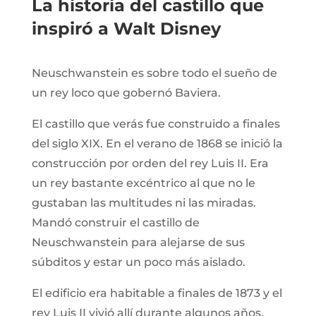
La historia del castillo que
inspiró a Walt Disney
Neuschwanstein es sobre todo el sueño de
un rey loco que gobernó Baviera.
El castillo que verás fue construido a finales
del siglo XIX. En el verano de 1868 se inició la
construcción por orden del rey Luis II. Era
un rey bastante excéntrico al que no le
gustaban las multitudes ni las miradas.
Mandó construir el castillo de
Neuschwanstein para alejarse de sus
súbditos y estar un poco más aislado.
El edificio era habitable a finales de 1873 y el
rey Luis II vivió allí durante algunos años,