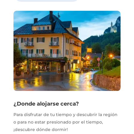
¿Donde alojarse cerca?
Para disfrutar de tu tiempo y descubrir la región
o para no estar presionado por el tiempo,
¡descubre dónde dormir!