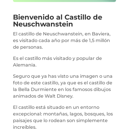
Bienvenido al Castillo de
Neuschwanstein
El castillo de Neuschwanstein, en Baviera,
es visitado cada año por más de 1,5
millón
de personas.
Es el castillo más visitado y popular de
Alemania.
Seguro que ya has visto una imagen o una
foto de este castillo, ya que es el castillo de
la Bella Durmiente en los famosos dibujos
animados de Walt Disney.
El castillo está situado en un entorno
excepcional: montañas, lagos, bosques, los
paisajes que lo rodean son simplemente
increíbles.