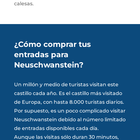
calesas.
¿Cómo comprar tus
entradas para
Neuschwanstein?
Un millón y medio de turistas visitan este
castillo cada año. Es el castillo más visitado
de Europa, con hasta 8.000 turistas diarios.
Por supuesto, es un poco complicado visitar
Neuschwanstein debido al número limitado
de entradas disponibles cada día.
Aunque las visitas sólo duran 30 minutos,