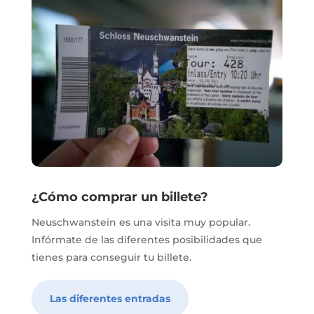
¿Cómo comprar un billete?
Neuschwanstein es una visita muy popular.
Infórmate de las diferentes posibilidades que
tienes para conseguir tu billete.
Las diferentes entradas