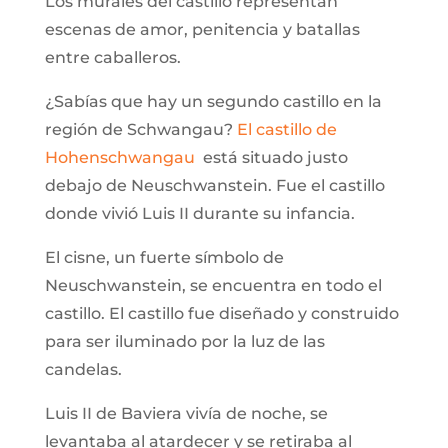
Los murales del castillo representan
escenas de amor, penitencia y batallas
entre caballeros.
¿Sabías que hay un segundo castillo en la
región de Schwangau?
El castillo de
Hohenschwangau
está situado justo
debajo de Neuschwanstein. Fue el castillo
donde vivió Luis II durante su infancia.
El cisne, un fuerte símbolo de
Neuschwanstein, se encuentra en todo el
castillo. El castillo fue diseñado y construido
para ser iluminado por la luz de las
candelas.
Luis II de Baviera vivía de noche, se
levantaba al atardecer y se retiraba al