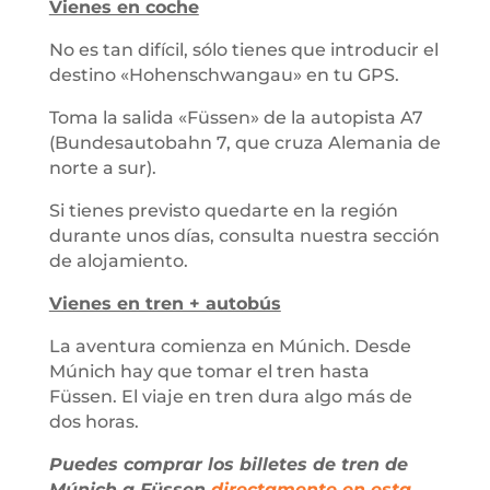
Vienes en coche
No es tan difícil, sólo tienes que introducir el
destino «Hohenschwangau» en tu GPS.
Toma la salida «Füssen» de la autopista A7
(Bundesautobahn 7, que cruza Alemania de
norte a sur).
Si tienes previsto quedarte en la región
durante unos días, consulta nuestra sección
de alojamiento.
Vienes en tren + autobús
La aventura comienza en Múnich. Desde
Múnich hay que tomar el tren hasta
Füssen. El viaje en tren dura algo más de
dos horas.
Puedes comprar los billetes de tren de
Múnich a Füssen
directamente en esta