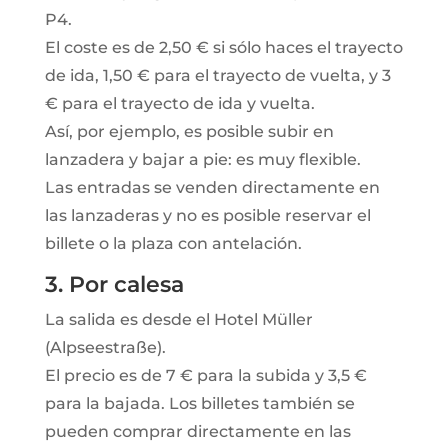
P4.
El coste es de 2,50 € si sólo haces el trayecto
de ida, 1,50 € para el trayecto de vuelta, y 3
€ para el trayecto de ida y vuelta.
Así, por ejemplo, es posible subir en
lanzadera y bajar a pie: es muy flexible.
Las entradas se venden directamente en
las lanzaderas y no es posible reservar el
billete o la plaza con antelación.
3. Por calesa
La salida es desde el Hotel Müller
(Alpseestraße).
El precio es de 7 € para la subida y 3,5 €
para la bajada. Los billetes también se
pueden comprar directamente en las