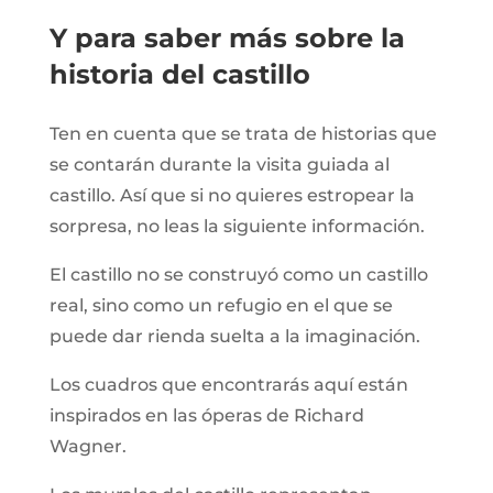
Y para saber más sobre la
historia del castillo
Ten en cuenta que se trata de historias que
se contarán durante la visita guiada al
castillo. Así que si no quieres estropear la
sorpresa, no leas la siguiente información.
El castillo no se construyó como un castillo
real, sino como un refugio en el que se
puede dar rienda suelta a la imaginación.
Los cuadros que encontrarás aquí están
inspirados en las óperas de Richard
Wagner.