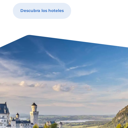
Descubra los hoteles