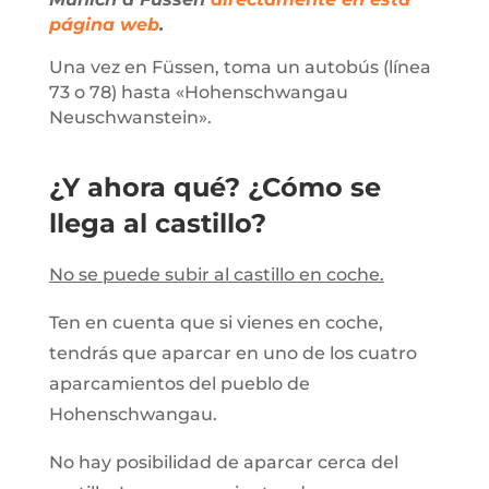
página web
.
Una vez en Füssen, toma un autobús (línea
73 o 78) hasta «Hohenschwangau
Neuschwanstein».
¿Y ahora qué? ¿Cómo se
llega al castillo?
No se puede subir al castillo en coche.
Ten en cuenta que si vienes en coche,
tendrás que aparcar en uno de los cuatro
aparcamientos del pueblo de
Hohenschwangau.
No hay posibilidad de aparcar cerca del