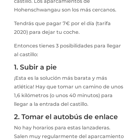
castillo. Los aparcamientos de
Hohenschwangau son los más cercanos.
Tendrás que pagar 7€ por el día (tarifa
2020) para dejar tu coche.
Entonces tienes 3 posibilidades para llegar
al castillo:
1. Subir a pie
¡Esta es la solución más barata y más
atlética! Hay que tomar un camino de unos
1,6 kilómetros (o unos 40 minutos) para
llegar a la entrada del castillo.
2. Tomar el autobús de enlace
No hay horarios para estas lanzaderas.
Salen muy regularmente del aparcamiento