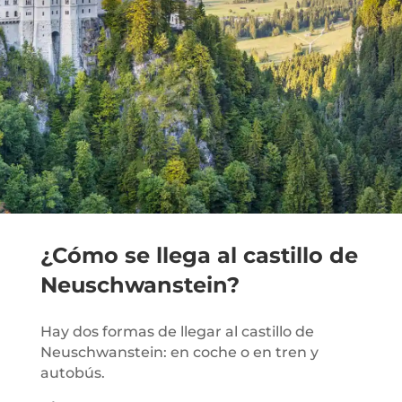
¿Cómo se llega al castillo de
Neuschwanstein?
Hay dos formas de llegar al castillo de
Neuschwanstein: en coche o en tren y
autobús.