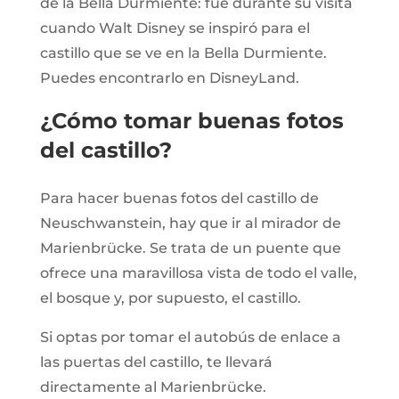
de la Bella Durmiente: fue durante su visita
cuando Walt Disney se inspiró para el
castillo que se ve en la Bella Durmiente.
Puedes encontrarlo en DisneyLand.
¿Cómo tomar buenas fotos
del castillo?
Para hacer buenas fotos del castillo de
Neuschwanstein, hay que ir al mirador de
Marienbrücke. Se trata de un puente que
ofrece una maravillosa vista de todo el valle,
el bosque y, por supuesto, el castillo.
Si optas por tomar el autobús de enlace a
las puertas del castillo, te llevará
directamente al Marienbrücke.