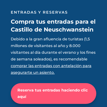
ENTRADAS Y RESERVAS
Compra tus entradas para el
Castillo de Neuschwanstein
Debido a la gran afluencia de turistas (1,5
millones de visitantes al año y 8.000
visitantes al día durante el verano y los fines
de semana soleados), es recomendable
comprar las entradas con antelación para
asegurarte un asiento.
Reserva tus entradas haciendo clic
aquí