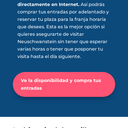
directamente en Internet.
Así podrás
comprar tus entradas por adelantado y
reservar tu plaza para la franja horaria
que desees. Esta es la mejor opción si
quieres asegurarte de visitar
Neuschwanstein sin tener que esperar
varias horas o tener que posponer tu
visita hasta el día siguiente.
Ve la disponibilidad y compra tus
entradas