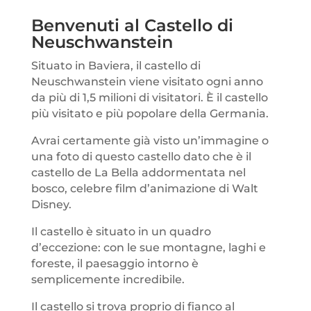
Benvenuti al Castello di
Neuschwanstein
Situato in Baviera, il castello di
Neuschwanstein viene visitato ogni anno
da più di 1,5 milioni di visitatori. È il castello
più visitato e più popolare della Germania.
Avrai certamente già visto un’immagine o
una foto di questo castello
dato che è il
castello de La Bella addormentata nel
bosco, celebre film d
’
animazione di Walt
Disney.
Il castello è situato in un quadro
d
’
eccezione: con le sue montagne, laghi e
foreste, il paesaggio intorno è
semplicemente incredibile.
Il castello si trova proprio di fianco al