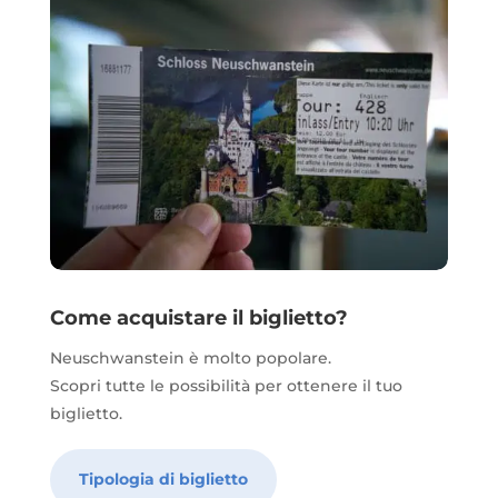
Come acquistare il biglietto?
Neuschwanstein è molto popolare.
Scopri tutte le possibilità per ottenere il tuo
biglietto.
Tipologia di biglietto