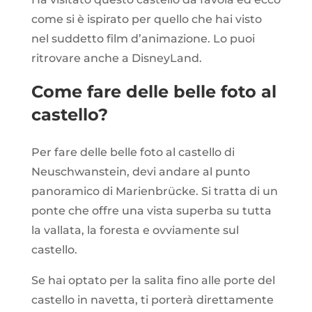
come si è ispirato per quello che hai visto
nel suddetto film
d’animazione. Lo puoi
ritrovare anche a DisneyLand.
Come fare delle belle foto al
castello?
Per fare delle belle foto al castello di
Neuschwanstein, devi andare al punto
panoramico di Marienbrücke.
Si tratta di un
ponte che offre una vista superba su tutta
la vallata, la foresta e ovviamente sul
castello.
Se hai optato per la salita fino alle porte del
castello in navetta, ti porterà direttamente