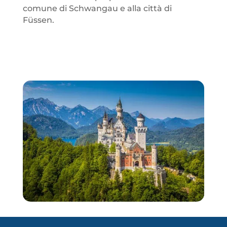
comune di Schwangau e alla città di
Füssen.