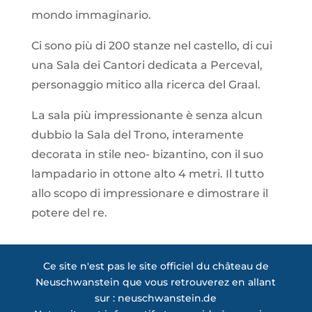
mondo immaginario.
Ci sono più di 200 stanze nel castello, di cui
una Sala dei Cantori dedicata a Perceval,
personaggio mitico alla ricerca del Graal.
La sala più impressionante è senza alcun
dubbio la Sala del Trono, interamente
decorata in stile neo- bizantino, con il suo
lampadario in ottone alto 4 metri. Il tutto
allo scopo di impressionare e dimostrare il
potere del re.
Ce site n'est pas le site officiel du château de
Neuschwanstein que vous retrouverez en allant
sur : neuschwanstein.de