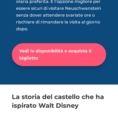
oraria preferita. È l’opzione migliore per
essere sicuri di visitare Neuschwanstein
senza dover attendere svariate ore o
rischiare di rimandare la visita al giorno
dopo.
Vedi le disponibilità e acquista il
biglietto
La storia del castello che ha
ispirato Walt Disney