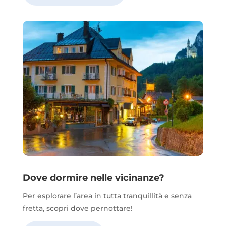
Dove dormire nelle vicinanze?
Per esplorare l’area in tutta tranquillità e senza
fretta, scopri dove pernottare!