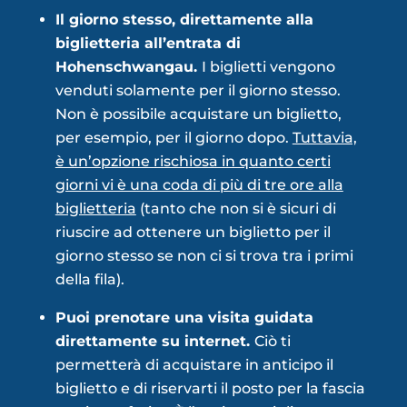
Il giorno stesso, direttamente alla
biglietteria all’entrata di
Hohenschwangau.
I biglietti vengono
venduti solamente per il giorno stesso.
Non è possibile acquistare un biglietto,
per esempio, per il giorno dopo.
Tuttavia,
è un’opzione rischiosa in quanto certi
giorni vi è una coda di più di tre ore alla
biglietteria
(tanto che non si è sicuri di
riuscire ad ottenere un biglietto per il
giorno stesso se non ci si trova tra i primi
della fila).
Puoi prenotare una visita guidata
direttamente su internet.
Ciò ti
permetterà di acquistare in anticipo il
biglietto e di riservarti il posto per la fascia