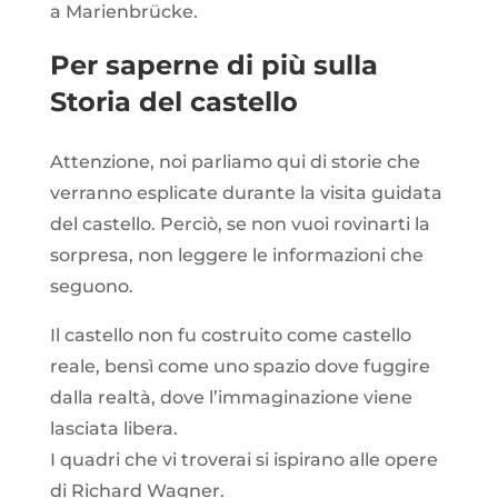
a Marienbrücke.
Per saperne di più sulla
Storia del castello
Attenzione, noi parliamo qui di storie che
verranno esplicate durante la visita guidata
del castello. Perciò, se non vuoi rovinarti la
sorpresa, non leggere le informazioni che
seguono.
Il castello non fu costruito come castello
reale, bensì come uno spazio dove fuggire
dalla realtà, dove l
’immaginazione
viene
lasciata libera.
I quadri che vi troverai si ispirano alle opere
di Richard Wagner.