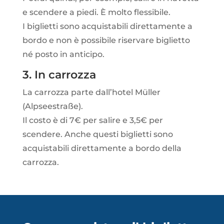
e scendere a piedi. È molto flessibile.
I biglietti sono acquistabili direttamente a
bordo e non è possibile riservare biglietto
né posto in anticipo.
3. In carrozza
La carrozza parte dall’hotel
Müller
(Alpseestraße).
Il costo è di 7€ per salire e 3,5€ per
scendere. Anche questi biglietti sono
acquistabili direttamente a bordo
della
carrozza.