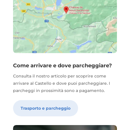
Come arrivare e dove parcheggiare?
Consulta il nostro articolo per scoprire come
arrivare al Castello e dove puoi parcheggiare. I
parcheggi in prossimità sono a pagamento.
Trasporto e parcheggio