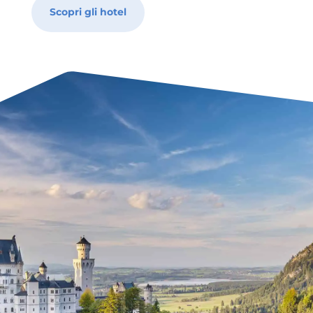
Scopri gli hotel