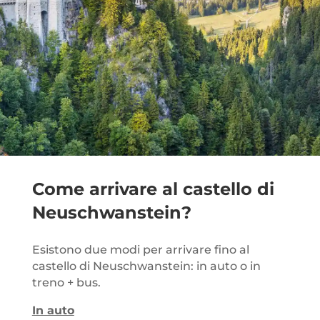
Come arrivare al castello di
Neuschwanstein
?
Esistono due modi per arrivare fino al
castello di Neuschwanstein: in auto o in
treno + bus.
In auto