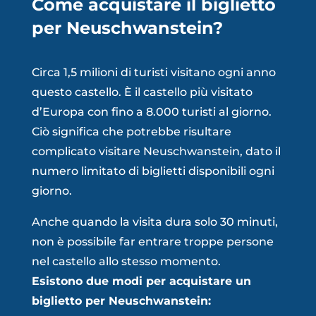
Come acquistare il biglietto
per Neuschwanstein?
Circa 1,5 milioni di turisti visitano ogni anno
questo castello. È il castello p
iù visitato
d’Europa
con fino a 8.000 turisti al giorno.
Ciò significa che potrebbe risultare
complicato visitare Neuschwanstein, dato il
numero limitato di biglietti disponibili ogni
giorno.
Anche quando la visita dura solo 30 minuti,
non è possibile far entrare troppe persone
nel castello allo stesso momento.
Esistono due modi per acquistare un
biglietto per Neuschwanstein: