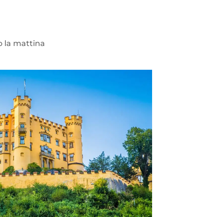
o la mattina