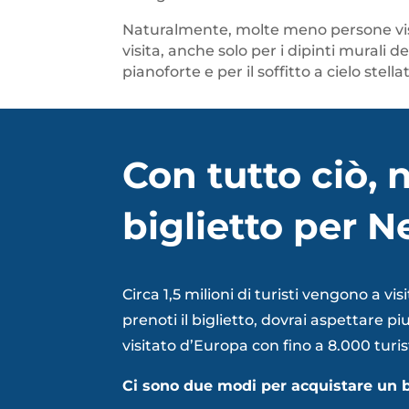
Naturalmente, molte meno persone vi
visita, anche solo per i dipinti murali d
pianoforte e per il soffitto a cielo ste
Con tutto ciò, 
biglietto per 
Circa 1,5 milioni di turisti vengono a 
prenoti il biglietto, dovrai aspettare pi
visitato d’Europa con fino a 8.000 turist
Ci sono due modi per acquistare un 