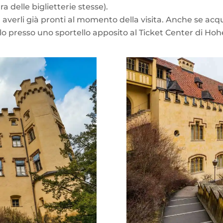
 delle biglietterie stesse).
 averli già pronti al momento della visita. Anche se acquis
rarlo presso uno sportello apposito al Ticket Center di 