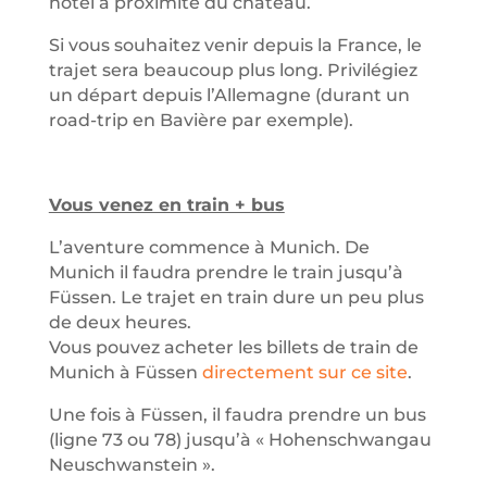
hôtel à proximité du château.
Si vous souhaitez venir depuis la France, le
trajet sera beaucoup plus long. Privilégiez
un départ depuis l’Allemagne (durant un
road-trip en Bavière par exemple).
Vous venez en train + bus
L’aventure commence à Munich. De
Munich il faudra prendre le train jusqu’à
Füssen. Le trajet en train dure un peu plus
de deux heures.
Vous pouvez acheter les billets de train de
Munich à Füssen
directement sur ce site
.
Une fois à Füssen, il faudra prendre un bus
(ligne 73 ou 78) jusqu’à « Hohenschwangau
Neuschwanstein ».