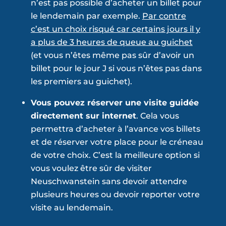
n’est pas possible d’acheter un billet pour
le lendemain par exemple.
Par contre
c’est un choix risqué car certains jours il y
a plus de 3 heures de queue au guichet
(et vous n’êtes même pas sûr d’avoir un
billet pour le jour J si vous n’êtes pas dans
les premiers au guichet).
Vous pouvez réserver une visite guidée
directement sur internet
. Cela vous
permettra d’acheter à l’avance vos billets
et de réserver votre place pour le créneau
de votre choix. C’est la meilleure option si
vous voulez être sûr de visiter
Neuschwanstein sans devoir attendre
plusieurs heures ou devoir reporter votre
visite au lendemain.