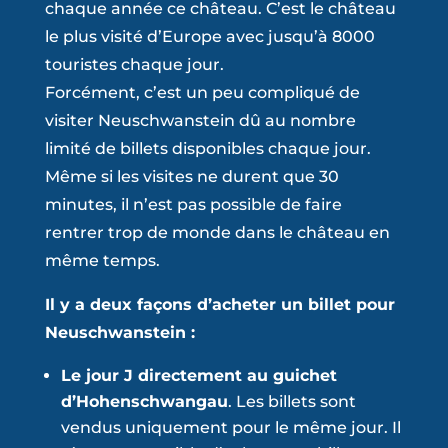
chaque année ce château. C’est le château
le plus visité d’Europe avec jusqu’à 8000
touristes chaque jour.
Forcément, c’est un peu compliqué de
visiter Neuschwanstein dû au nombre
limité de billets disponibles chaque jour.
Même si les visites ne durent que 30
minutes, il n’est pas possible de faire
rentrer trop de monde dans le château en
même temps.
Il y a deux façons d’acheter un billet pour
Neuschwanstein :
Le jour J directement au guichet
d’Hohenschwangau
. Les billets sont
vendus uniquement pour le même jour. Il