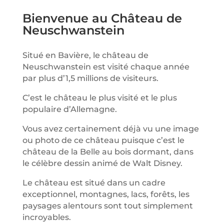
Bienvenue au Château de
Neuschwanstein
Situé en Bavière, le château de
Neuschwanstein est visité chaque année
par plus d’1,5 millions de visiteurs.
C’est le château le plus visité et le plus
populaire d’Allemagne.
Vous avez certainement déjà vu une image
ou photo de ce château puisque c’est le
château de la Belle au bois dormant, dans
le célèbre dessin animé de Walt Disney.
Le château est situé dans un cadre
exceptionnel, montagnes, lacs, forêts, les
paysages alentours sont tout simplement
incroyables.