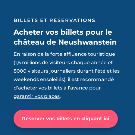
BILLETS ET RÉSERVATIONS
Acheter vos billets pour le
château de Neushwanstein
En raison de la forte affluence touristique
(1,5 millions de visiteurs chaque année et
8000 visiteurs journaliers durant l’été et les
weekends ensoleilés), il est recommandé
d’
acheter vos billets à l’avance pour
garantir vos places
.
Réserver vos billets en cliquant ici