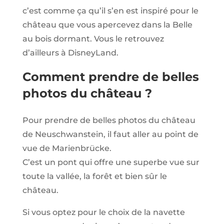
c’est comme ça qu’il s’en est inspiré pour le
château que vous apercevez dans la Belle
au bois dormant. Vous le retrouvez
d’ailleurs à DisneyLand.
Comment prendre de belles
photos du château ?
Pour prendre de belles photos du château
de Neuschwanstein, il faut aller au point de
vue de
Marienbrücke.
C’est un pont qui offre une superbe vue sur
toute la vallée, la forêt et bien sûr le
château.
Si vous optez pour le choix de la navette