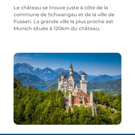
Le château se trouve juste à côté de la
commune de Schwangau et de la ville de
Füssen. La grande ville la plus proche est
Munich située à 120km du château.