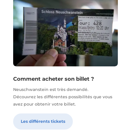
Comment acheter son billet ?
Neuschwanstein est très demandé.
Découvrez les différentes possibilités que vous
avez pour obtenir votre billet.
Les différents tickets