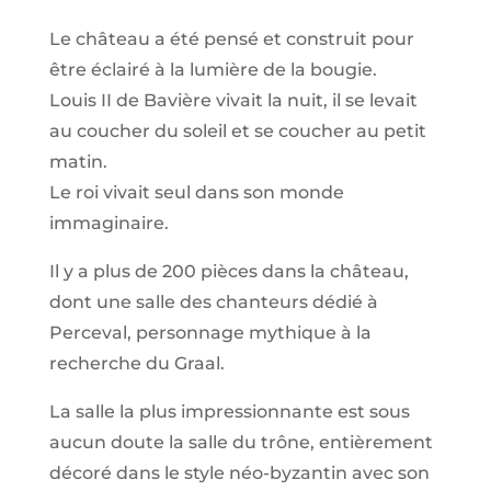
Le château a été pensé et construit pour
être éclairé à la lumière de la bougie.
Louis II de Bavière vivait la nuit, il se levait
au coucher du soleil et se coucher au petit
matin.
Le roi vivait seul dans son monde
immaginaire.
Il y a plus de 200 pièces dans la château,
dont une salle des chanteurs dédié à
Perceval, personnage mythique à la
recherche du Graal.
La salle la plus impressionnante est sous
aucun doute la salle du trône, entièrement
décoré dans le style néo-byzantin avec son