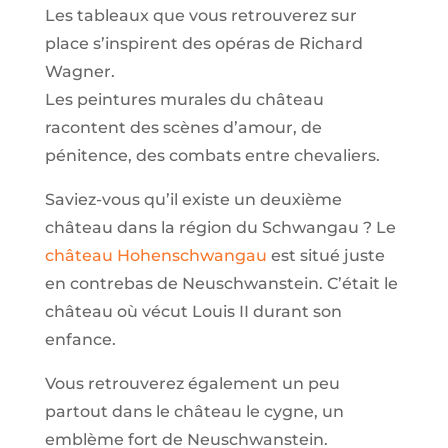
Les tableaux que vous retrouverez sur
place s’inspirent des opéras de Richard
Wagner.
Les peintures murales du château
racontent des scènes d’amour, de
pénitence, des combats entre chevaliers.
Saviez-vous qu’il existe un deuxième
château dans la région du Schwangau ? Le
château Hohenschwangau
est situé juste
en contrebas de Neuschwanstein. C’était le
château où vécut Louis II durant son
enfance.
Vous retrouverez également un peu
partout dans le château le cygne, un
emblème fort de Neuschwanstein.