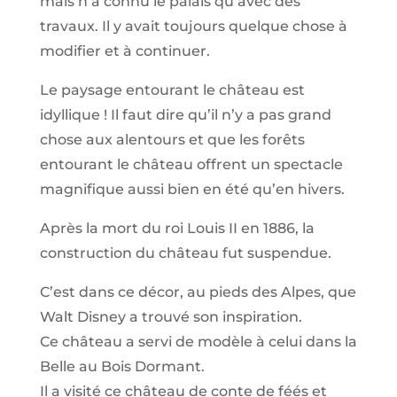
mais n’a connu le palais qu’avec des
travaux. Il y avait toujours quelque chose à
modifier et à continuer.
Le paysage entourant le château est
idyllique ! Il faut dire qu’il n’y a pas grand
chose aux alentours et que les forêts
entourant le château offrent un spectacle
magnifique aussi bien en été qu’en hivers.
Après la mort du roi Louis II en 1886, la
construction du château fut suspendue.
C’est dans ce décor, au pieds des Alpes, que
Walt Disney a trouvé son inspiration.
Ce château a servi de modèle à celui dans la
Belle au Bois Dormant.
Il a visité ce château de conte de féés et