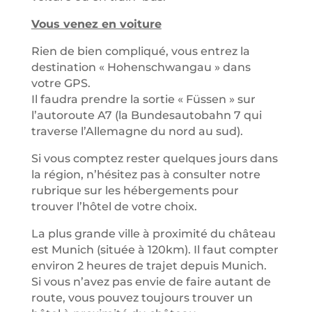
Vous venez en voiture
Rien de bien compliqué, vous entrez la
destination « Hohenschwangau » dans
votre GPS.
Il faudra prendre la sortie « Füssen » sur
l’autoroute A7 (la Bundesautobahn 7 qui
traverse l’Allemagne du nord au sud).
Si vous comptez rester quelques jours dans
la région, n’hésitez pas à consulter notre
rubrique sur les hébergements pour
trouver l’hôtel de votre choix.
La plus grande ville à proximité du château
est Munich (située à 120km). Il faut compter
environ 2 heures de trajet depuis Munich.
Si vous n’avez pas envie de faire autant de
route, vous pouvez toujours trouver un