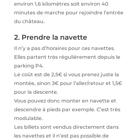
environ 1,6 kilomètres soit environ 40
minutes de marche pour rejoindre l’entrée
du château.
2. Prendre la navette
Il n’y a pas d’horaires pour ces navettes.
Elles partent très régulièrement depuis le
parking P4.
Le coût est de 2,5€ si vous prenez juste la
montée, sinon 3€ pour l’aller/retour et 1,5€
pour la descente.
Vous pouvez donc monter en navette et
descendre à pieds par exemple. C’est très
modulable.
Les billets sont vendus directement dans
les navettes et il n’est pas possible de