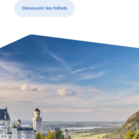
Découvrir les hôtels