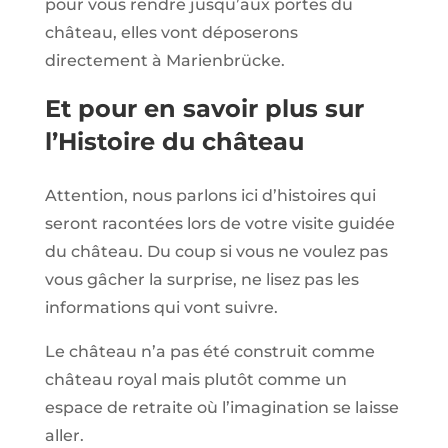
pour vous rendre jusqu’aux portes du
château, elles vont déposerons
directement à Marienbrücke.
Et pour en savoir plus sur
l’Histoire du château
Attention, nous parlons ici d’histoires qui
seront racontées lors de votre visite guidée
du château. Du coup si vous ne voulez pas
vous gâcher la surprise, ne lisez pas les
informations qui vont suivre.
Le château n’a pas été construit comme
château royal mais plutôt comme un
espace de retraite où l’imagination se laisse
aller.