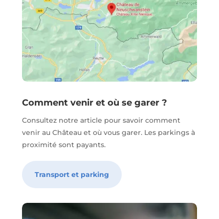
Comment venir et où se garer ?
Consultez notre article pour savoir comment
venir au Château et où vous garer. Les parkings à
proximité sont payants.
Transport et parking