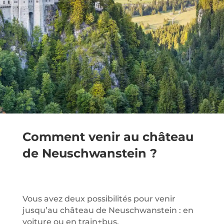
Comment venir au château
de Neuschwanstein ?
Vous avez deux possibilités pour venir
jusqu’au château de Neuschwanstein : en
voiture ou en train+bus.