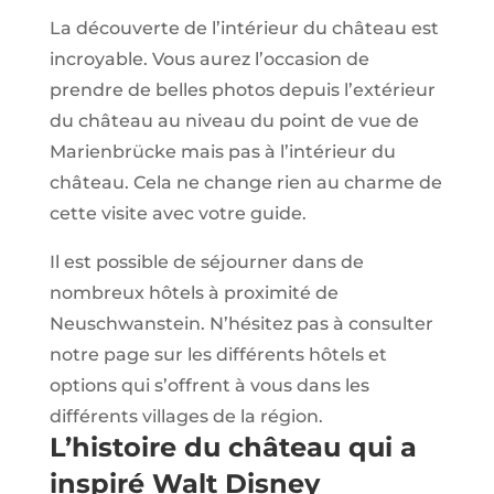
La découverte de l’intérieur du château est
incroyable. Vous aurez l’occasion de
prendre de belles photos depuis l’extérieur
du château au niveau du point de vue de
Marienbrücke mais pas à l’intérieur du
château. Cela ne change rien au charme de
cette visite avec votre guide.
Il est possible de séjourner dans de
nombreux hôtels à proximité de
Neuschwanstein. N’hésitez pas à consulter
notre page sur les différents hôtels et
options qui s’offrent à vous dans les
différents villages de la région.
L’histoire du château qui a
inspiré Walt Disney