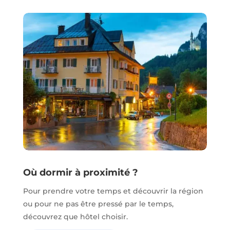
Où dormir à proximité ?
Pour prendre votre temps et découvrir la région
ou pour ne pas être pressé par le temps,
découvrez que hôtel choisir.