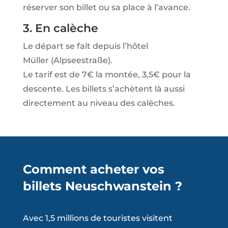
réserver son billet ou sa place à l’avance.
3. En calèche
Le départ se fait depuis l’hôtel
Müller (Alpseestraße).
Le tarif est de 7€ la montée, 3,5€ pour la
descente. Les billets s’achètent là aussi
directement au niveau des calèches.
Comment acheter vos
billets Neuschwanstein ?
Avec 1,5 millions de touristes visitent