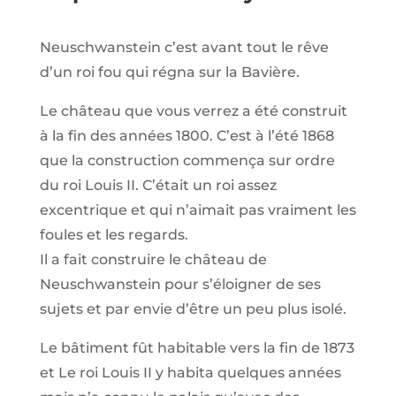
Neuschwanstein c’est avant tout le rêve
d’un roi fou qui régna sur la Bavière.
Le château que vous verrez a été construit
à la fin des années 1800. C’est à l’été 1868
que la construction commença sur ordre
du roi Louis II. C’était un roi assez
excentrique et qui n’aimait pas vraiment les
foules et les regards.
Il a fait construire le château de
Neuschwanstein pour s’éloigner de ses
sujets et par envie d’être un peu plus isolé.
Le bâtiment fût habitable vers la fin de 1873
et Le roi Louis II y habita quelques années