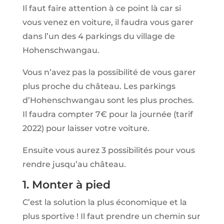
Il faut faire attention à ce point là car si
vous venez en voiture, il faudra vous garer
dans l’un des 4 parkings du village de
Hohenschwangau.
Vous n’avez pas la possibilité de vous garer
plus proche du château. Les parkings
d’Hohenschwangau sont les plus proches.
Il faudra compter 7€ pour la journée (tarif
2022) pour laisser votre voiture.
Ensuite vous aurez 3 possibilités pour vous
rendre jusqu’au château.
1. Monter à pied
C’est la solution la plus économique et la
plus sportive ! Il faut prendre un chemin sur