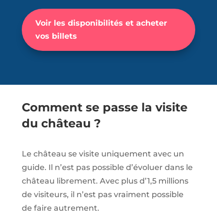
Voir les disponibilités et acheter
vos billets
Comment se passe la visite
du château ?
Le château se visite uniquement avec un
guide. Il n’est pas possible d’évoluer dans le
château librement. Avec plus d’1,5 millions
de visiteurs, il n’est pas vraiment possible
de faire autrement.